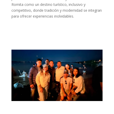
Romita como un destino turístico, inclusivo y
competitivo, donde tradición y modernidad se integran
para ofrecer experiencias inolvidables.