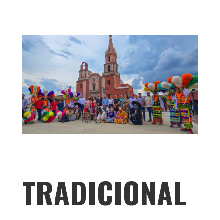
TRADICIONAL