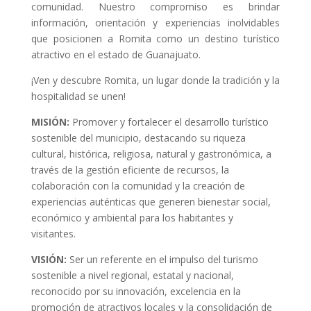
comunidad. Nuestro compromiso es brindar
información, orientación y experiencias inolvidables
que posicionen a Romita como un destino turístico
atractivo en el estado de Guanajuato.
¡Ven y descubre Romita, un lugar donde la tradición y la
hospitalidad se unen!
MISIÓN:
Promover y fortalecer el desarrollo turístico
sostenible del municipio, destacando su riqueza
cultural, histórica, religiosa, natural y gastronómica, a
través de la gestión eficiente de recursos, la
colaboración con la comunidad y la creación de
experiencias auténticas que generen bienestar social,
económico y ambiental para los habitantes y
visitantes.
VISIÓN:
Ser un referente en el impulso del turismo
sostenible a nivel regional, estatal y nacional,
reconocido por su innovación, excelencia en la
promoción de atractivos locales y la consolidación de