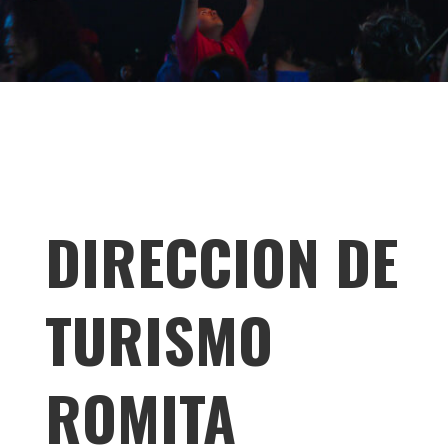
DIRECCION DE
TURISMO
ROMITA