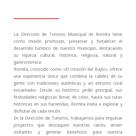
La Dirección de Turismo Municipal de Romita tiene
como misión promover, preservar y fortalecer el
desarrollo turístico de nuestro municipio, destacando
su riqueza cultural, histórica, religiosa, natural y
gastronómica.
Romita, conocido como «El corazón del Bajío», ofrece
una experiencia única que combina la calidez de su
gente con tradiciones auténticas y un entorno rural
encantador. Desde su histórico jardín principal, sus
festividades religiosas llenas de color, hasta sus rutas
históricas en sus haciendas, Romita invita a explorar y
disfrutar de cada rincón.
En la Dirección de Turismo, trabajamos para impulsar
proyectos que destaquen nuestras raíces, atraer
visitantes y generar beneficios para nuestra