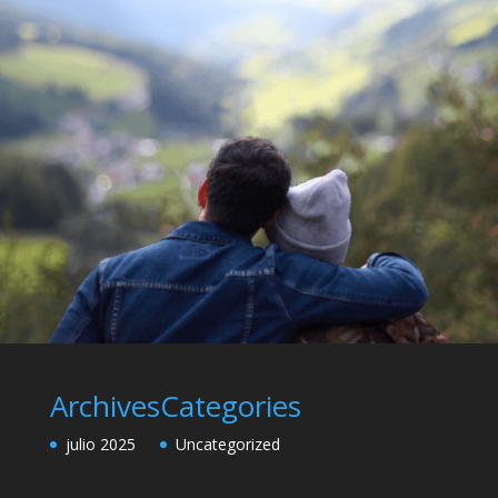
Archives
Categories
julio 2025
Uncategorized