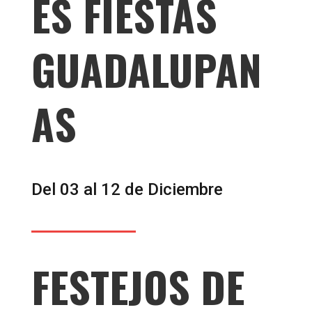
ES FIESTAS
GUADALUPAN
AS
Del 03 al 12 de Diciembre
FESTEJOS DE