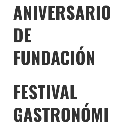
ANIVERSARIO
DE
FUNDACIÓN
FESTIVAL
GASTRONÓMI