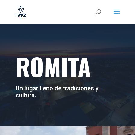
ROMITA
Un lugar lleno de tradiciones y
cultura.